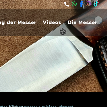
ng der Messer
Videos
Die Messer