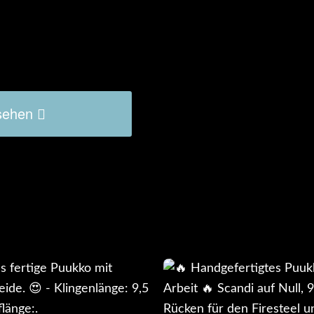
sehen