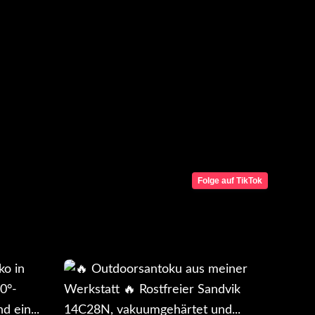
Folge auf TikTok