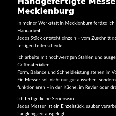
Handgefertigte Messe
Mecklenburg
In meiner Werkstatt in Mecklenburg fertige ich
Handarbeit.
Jedes Stück entsteht einzeln – vom Zuschnitt de
fertigen Lederscheide.
Ich arbeite mit hochwertigen Stählen und ausg
Griffmaterialien.
Form, Balance und Schneidleistung stehen im V
Ein Messer soll nicht nur gut aussehen, sondern
funktionieren – in der Küche, im Revier oder dr
Ich fertige keine Serienware.
Jedes Messer ist ein Einzelstück, sauber verarb
Langlebigkeit ausgelegt.