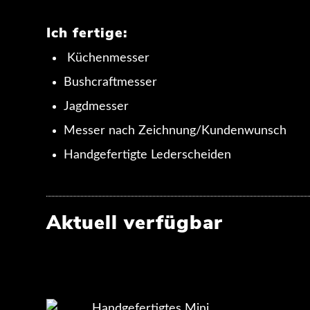
Ich fertige:
Küchenmesser
Bushcraftmesser
Jagdmesser
Messer nach Zeichnung/Kundenwunsch
Handgefertigte Lederscheiden
Aktuell verfügbar