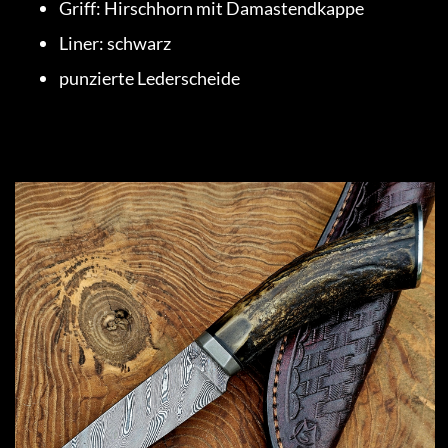
Griff: Hirschhorn mit Damastendkappe
Liner: schwarz
punzierte Lederscheide