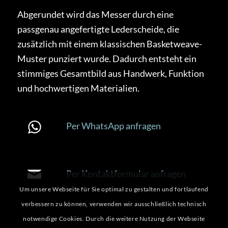
Abgerundet wird das Messer durch eine
passgenau angefertigte Lederscheide, die
zusätzlich mit einem klassischen Basketweave-
Muster punziert wurde. Dadurch entsteht ein
stimmiges Gesamtbild aus Handwerk, Funktion
und hochwertigen Materialien.
Per WhatsApp anfragen
Per Kontaktformular anfragen
Um unsere Webseite für Sie optimal zu gestalten und fortlaufend
verbessern zu können, verwenden wir ausschließlich technisch
notwendige Cookies. Durch die weitere Nutzung der Webseite