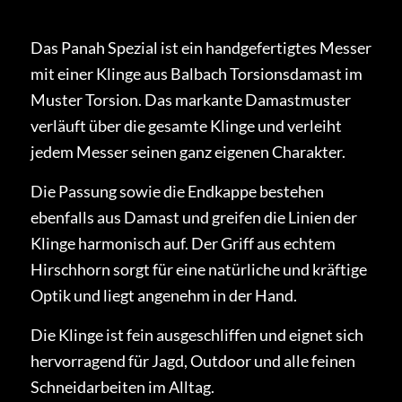
Das Panah Spezial ist ein handgefertigtes Messer
mit einer Klinge aus Balbach Torsionsdamast im
Muster Torsion. Das markante Damastmuster
verläuft über die gesamte Klinge und verleiht
jedem Messer seinen ganz eigenen Charakter.
Die Passung sowie die Endkappe bestehen
ebenfalls aus Damast und greifen die Linien der
Klinge harmonisch auf. Der Griff aus echtem
Hirschhorn sorgt für eine natürliche und kräftige
Optik und liegt angenehm in der Hand.
Die Klinge ist fein ausgeschliffen und eignet sich
hervorragend für Jagd, Outdoor und alle feinen
Schneidarbeiten im Alltag.