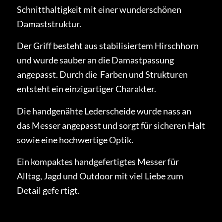
Schnitthaltigkeit mit einer wunderschönen
Damaststruktur.
Der Griff besteht aus stabilisiertem Hirschhorn
und wurde sauber an die Damastpassung
angepasst. Durch die Farben und Strukturen
entsteht ein einzigartiger Charakter.
Die handgenähte Lederscheide wurde nass an
das Messer angepasst und sorgt für sicheren Halt
sowie eine hochwertige Optik.
Ein kompaktes handgefertigtes Messer für
Alltag, Jagd und Outdoor mit viel Liebe zum
Detail gefe rtigt.