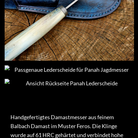
Handgefertigtes Damastmesser aus feinem
Balbach Damast im Muster Feros. Die Klinge
wurde auf 61 HRC gehärtet und verbindet hohe