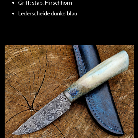
Griff: stab. Hirschhorn
Lederscheide dunkelblau